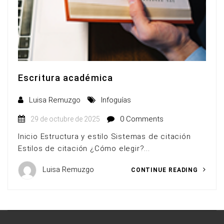
Escritura académica
Luisa Remuzgo
Infoguías
0 Comments
29 de octubre de 2025
Inicio Estructura y estilo Sistemas de citación
Estilos de citación ¿Cómo elegir?...
Luisa Remuzgo
CONTINUE READING