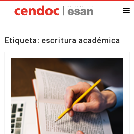
Etiqueta:
escritura académica