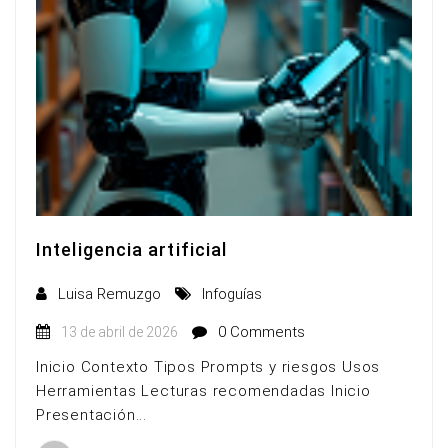
Inteligencia artificial
Luisa Remuzgo
Infoguías
0 Comments
13 de abril de 2026
Inicio Contexto Tipos Prompts y riesgos Usos
Herramientas Lecturas recomendadas Inicio
Presentación...