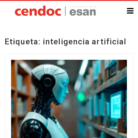
Etiqueta:
inteligencia artificial