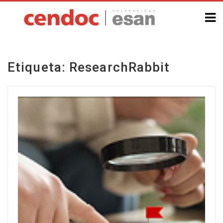
Etiqueta:
ResearchRabbit