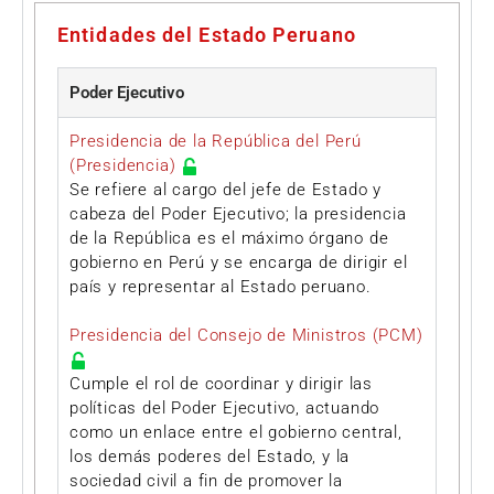
Entidades del Estado Peruano
Poder Ejecutivo
Presidencia de la República del Perú
(Presidencia)
Se refiere al cargo del jefe de Estado y
cabeza del Poder Ejecutivo; la presidencia
de la República es el máximo órgano de
gobierno en Perú y se encarga de dirigir el
país y representar al Estado peruano.
Presidencia del Consejo de Ministros (PCM)
Cumple el rol de coordinar y dirigir las
políticas del Poder Ejecutivo, actuando
como un enlace entre el gobierno central,
los demás poderes del Estado, y la
sociedad civil a fin de promover la