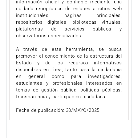
información oficial y confiable mediante una
cuidada recopilación de enlaces a sitios web
institucionales, páginas principales,
repositorios digitales, bibliotecas virtuales,
plataformas de servicios públicos y
observatorios especializados.
A través de esta herramienta, se busca
promover el conocimiento de la estructura del
Estado y de los recursos informativos
disponibles en línea, tanto para la ciudadanía
en general como para investigadores,
estudiantes y profesionales interesados en
temas de gestión pública, políticas públicas,
transparencia y participación ciudadana.
Fecha de publicación: 30/MAYO/2025