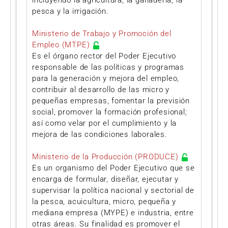
pesca y la irrigación.
Ministerio de Trabajo y Promoción del
Empleo (MTPE)
Es el órgano rector del Poder Ejecutivo
responsable de las políticas y programas
para la generación y mejora del empleo,
contribuir al desarrollo de las micro y
pequeñas empresas, fomentar la previsión
social, promover la formación profesional;
así como velar por el cumplimiento y la
mejora de las condiciones laborales.
Ministerio de la Producción (PRODUCE)
Es un organismo del Poder Ejecutivo que se
encarga de formular, diseñar, ejecutar y
supervisar la política nacional y sectorial de
la pesca, acuicultura, micro, pequeña y
mediana empresa (MYPE) e industria, entre
otras áreas. Su finalidad es promover el