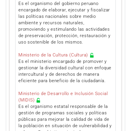
Es el organismo del gobierno peruano
encargado de elaborar, ejecutar y fiscalizar
las políticas nacionales sobre medio
ambiente y recursos naturales,
promoviendo y estimulando las actividades
de preservación, protección, restauración y
uso sostenible de los mismos.
Ministerio de la Cultura (Cultura)
Es el ministerio encargado de promover y
gestionar la diversidad cultural con enfoque
intercultural y de derechos de manera
eficiente para beneficio de la ciudadanía.
Ministerio de Desarrollo e Inclusión Social
(MIDIS)
Es el organismo estatal responsable de la
gestión de programas sociales y políticas
públicas para mejorar la calidad de vida de
la población en situación de vulnerabilidad y