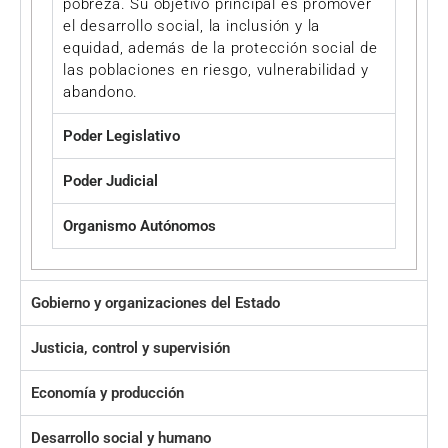
pobreza. Su objetivo principal es promover
el desarrollo social, la inclusión y la
equidad, además de la protección social de
las poblaciones en riesgo, vulnerabilidad y
abandono.
Poder Legislativo
Poder Judicial
Organismo Autónomos
Gobierno y organizaciones del Estado
Justicia, control y supervisión
Economía y producción
Desarrollo social y humano