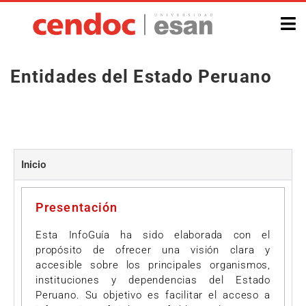
Entidades del Estado Peruano
Inicio
Presentación
Esta InfoGuía ha sido elaborada con el
propósito de ofrecer una visión clara y
accesible sobre los principales organismos,
instituciones y dependencias del Estado
Peruano. Su objetivo es facilitar el acceso a