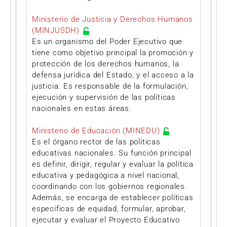
Ministerio de Justicia y Derechos Humanos
(MINJUSDH)
Es un organismo del Poder Ejecutivo que
tiene como objetivo principal la promoción y
protección de los derechos humanos, la
defensa jurídica del Estado, y el acceso a la
justicia. Es responsable de la formulación,
ejecución y supervisión de las políticas
nacionales en estas áreas.
Ministerio de Educación (MINEDU)
Es el órgano rector de las políticas
educativas nacionales. Su función principal
es definir, dirigir, regular y evaluar la política
educativa y pedagógica a nivel nacional,
coordinando con los gobiernos regionales.
Además, se encarga de establecer políticas
específicas de equidad, formular, aprobar,
ejecutar y evaluar el Proyecto Educativo