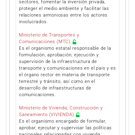
sectores, fomentar la inversión privada,
proteger el medio ambiente y facilitar las
relaciones armoniosas entre los actores
involucrados.
Ministerio de Transportes y
Comunicaciones (MTC)
Es el organismo estatal responsable de la
formulación, aprobación, ejecución y
supervisión de la infraestructura de
transporte y comunicaciones en el país y es
el órgano rector en materia de transporte
terrestre y tránsito, así como en el
desarrollo de infraestructuras de
comunicaciones.
Ministerio de Vivienda, Construcción y
Saneamiento (VIVIENDA)
Es el organismo encargado de formular,
aprobar, ejecutar y supervisar las políticas
nacionales relacionadas con vivienda,