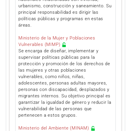
urbanismo, construcción y saneamiento. Su
principal responsabilidad es dirigir las
políticas públicas y programas en estas
áreas.
Ministerio de la Mujer y Poblaciones
Vulnerables (MIMP)
Se encarga de diseñar, implementar y
supervisar políticas públicas para la
protección y promoción de los derechos de
las mujeres y otras poblaciones
vulnerables, como niños, niñas,
adolescentes, personas adultas mayores,
personas con discapacidad, desplazados y
migrantes internos. Su objetivo principal es
garantizar la igualdad de género y reducir la
vulnerabilidad de las personas que
pertenecen a estos grupos.
Ministerio del Ambiente (MINAM)