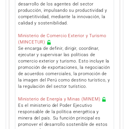
desarrollo de los agentes del sector
producción, impulsando su productividad y
competitividad, mediante la innovación, la
calidad y sostenibilidad.
Ministerio de Comercio Exterior y Turismo
(MINCETUR)
Se encarga de definir, dirigir, coordinar,
ejecutar y supervisar las políticas de
comercio exterior y turismo. Esto incluye la
promoción de exportaciones, la negociación
de acuerdos comerciales, la promoción de
la imagen del Perú como destino turístico, y
la regulación del sector turístico.
Ministerio de Energía y Minas (MINEM)
Es el ministerio del Poder Ejecutivo
responsable de la política energética y
minera del país. Su función principal es
promover el desarrollo sostenible de estos