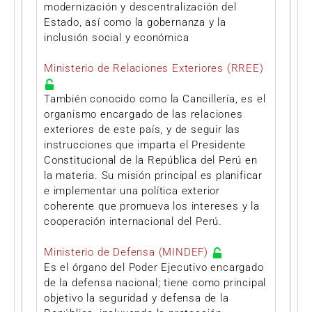
modernización y descentralización del
Estado, así como la gobernanza y la
inclusión social y económica
Ministerio de Relaciones Exteriores (RREE)
También conocido como la Cancillería, es el
organismo encargado de las relaciones
exteriores de este país, y de seguir las
instrucciones que imparta el Presidente
Constitucional de la República del Perú en
la materia. Su misión principal es planificar
e implementar una política exterior
coherente que promueva los intereses y la
cooperación internacional del Perú.
Ministerio de Defensa (MINDEF)
Es el órgano del Poder Ejecutivo encargado
de la defensa nacional; tiene como principal
objetivo la seguridad y defensa de la