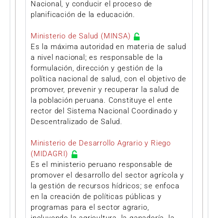
Nacional, y conducir el proceso de
planificación de la educación.
Ministerio de Salud (MINSA)
Es la máxima autoridad en materia de salud
a nivel nacional; es responsable de la
formulación, dirección y gestión de la
política nacional de salud, con el objetivo de
promover, prevenir y recuperar la salud de
la población peruana. Constituye el ente
rector del Sistema Nacional Coordinado y
Descentralizado de Salud.
Ministerio de Desarrollo Agrario y Riego
(MIDAGRI)
Es el ministerio peruano responsable de
promover el desarrollo del sector agrícola y
la gestión de recursos hídricos; se enfoca
en la creación de políticas públicas y
programas para el sector agrario,
incluyendo la agricultura, la ganadería, la