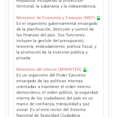
República, incluyendo la protección
territorial, la soberanía y la independencia.
Ministerio de Economía y Finanzas (MEF)
Es el organismo gubernamental encargado
de la planificación, dirección y control de
las finanzas del país. Sus funciones
incluyen la gestión del presupuesto,
tesorería, endeudamiento, política fiscal, y
la promoción de la inversión pública y
privada.
Ministerio del Interior (MININTER)
Es un organismo del Poder Ejecutivo
encargado de las políticas internas
orientadas a mantener el orden interno
democrático, el orden público, la seguridad
interna de los ciudadanos del país en un
marco de confianza, tranquilidad y paz
social. Es el ente rector del Sistema
Nacional de Seguridad Ciudadana.